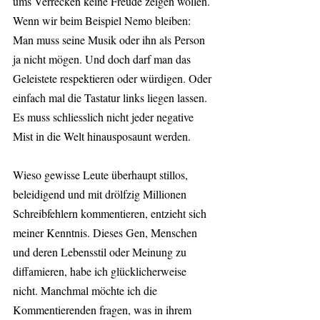
ums Verrecken keine Freude zeigen wollen. 
Wenn wir beim Beispiel Nemo bleiben: 
Man muss seine Musik oder ihn als Person 
ja nicht mögen. Und doch darf man das 
Geleistete respektieren oder würdigen. Oder 
einfach mal die Tastatur links liegen lassen. 
Es muss schliesslich nicht jeder negative 
Mist in die Welt hinausposaunt werden.
Wieso gewisse Leute überhaupt stillos, 
beleidigend und mit drölfzig Millionen 
Schreibfehlern kommentieren, entzieht sich 
meiner Kenntnis. Dieses Gen, Menschen 
und deren Lebensstil oder Meinung zu 
diffamieren, habe ich glücklicherweise 
nicht. Manchmal möchte ich die 
Kommentierenden fragen, was in ihrem 