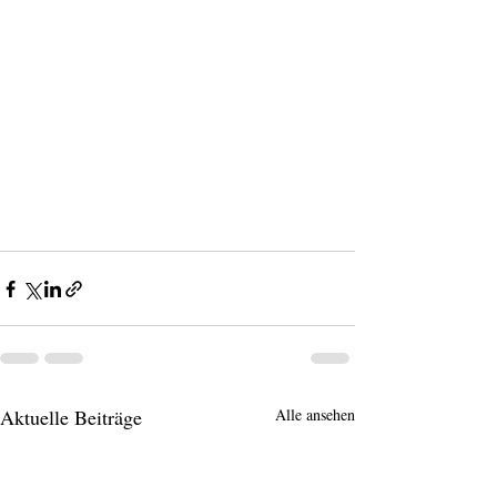
Aktuelle Beiträge
Alle ansehen