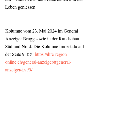
Leben geniessen.
Kolumne vom 23. Mai 2024 im General 
Anzeiger Brugg sowie in der Rundschau 
Süd und Nord. Die Kolumne findest du auf 
der Seite 9. 👉 
https://ihre-region-
online.ch/general-anzeiger/#general-
anzeiger-test/9/