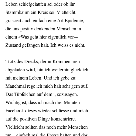
Leben schiefgelaufen sei oder ob ihr 
Stammbaum ein Kreis sei. Vielleicht 
grassiert auch einfach eine Art Epidemie, 
die uns positiv denkenden Menschen in 
einem «Was geht hier eigentlich vor»-
Zustand gefangen hält. Ich weiss es nicht.
Trotz des Drecks, der in Kommentaren 
abgeladen wird, bin ich weiterhin glücklich 
mit meinem Leben. Und ich gebe zu: 
Manchmal rege ich mich halt sehr gern auf. 
Das Tüpfelchen auf dem i, sozusagen. 
Wichtig ist, dass ich nach drei Minuten 
Facebook dieses wieder schliesse und mich 
auf die positiven Dinge konzentriere. 
Vielleicht sollten das noch mehr Menschen 
tun – einfach mal die Fresse halten und das 