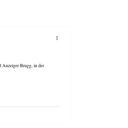
 Anzeiger Brugg, in der