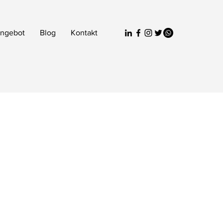
ngebot
Blog
Kontakt