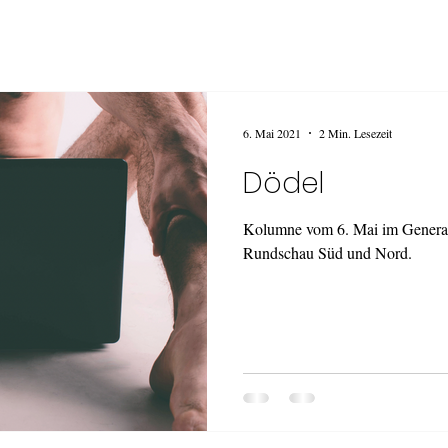
6. Mai 2021
2 Min. Lesezeit
Dödel
Kolumne vom 6. Mai im General
Rundschau Süd und Nord.