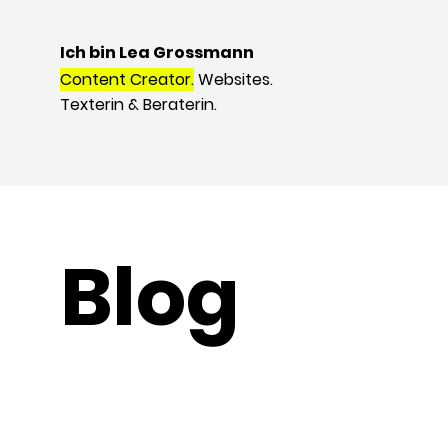
Ich bin Lea Grossmann
Content Creator.
Websites.
Texterin & Beraterin.
Blog