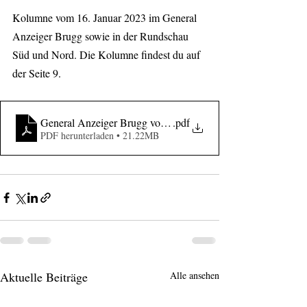
Kolumne vom 16. Januar 2023 im General 
Anzeiger Brugg sowie in der Rundschau 
Süd und Nord. Die Kolumne findest du auf 
der Seite 9.
General Anzeiger Brugg vom 16. Februar
.pdf
PDF herunterladen • 21.22MB
Aktuelle Beiträge
Alle ansehen