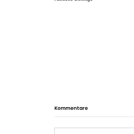
Kommentare